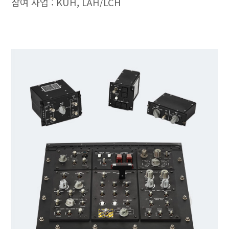
참여 사업 : KUH, LAH/LCH