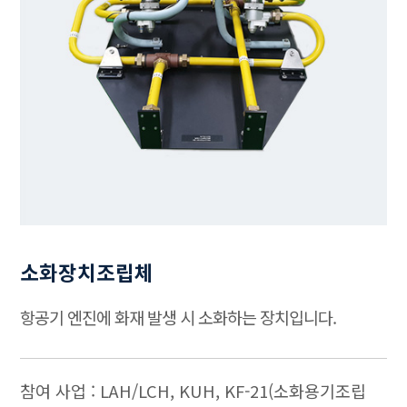
소화장치조립체
항공기 엔진에 화재 발생 시 소화하는 장치입니다.
참여 사업 : LAH/LCH, KUH, KF-21(소화용기조립