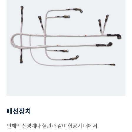
배선장치
인체의 신경계나 혈관과 같이 항공기 내에서