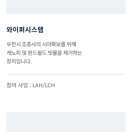
와이퍼시스템
우천시 조종사의 시야확보를 위해
캐노피 및 윈드쉴드 빗물을 제거하는
장치입니다.
참여 사업 : LAH/LCH