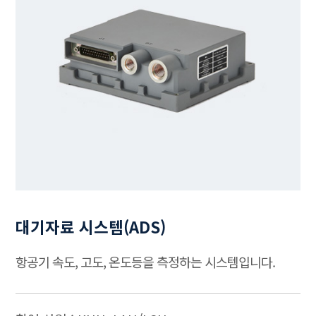
대기자료 시스템(ADS)
항공기 속도, 고도, 온도등을 측정하는 시스템입니다.