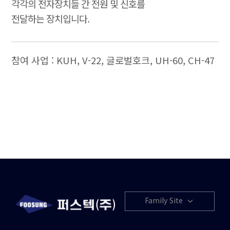
각각의 전자장치들 간 전원 및 신호를
전달하는 장치입니다.
참여 사업 : KUH, V-22, 글로벌호크, UH-60, CH-47
Family Site