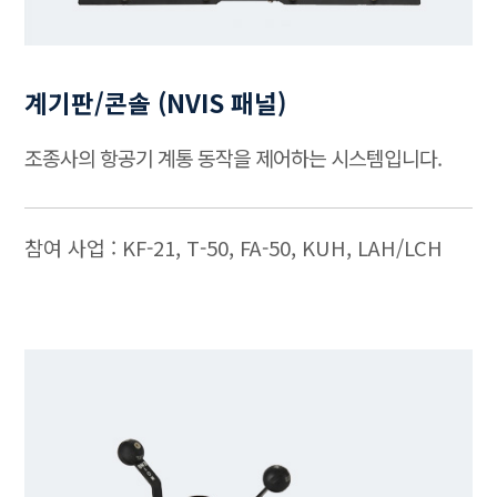
계기판/콘솔 (NVIS 패널)
조종사의 항공기 계통 동작을 제어하는 시스템입니다.
참여 사업 : KF-21, T-50, FA-50, KUH, LAH/LCH