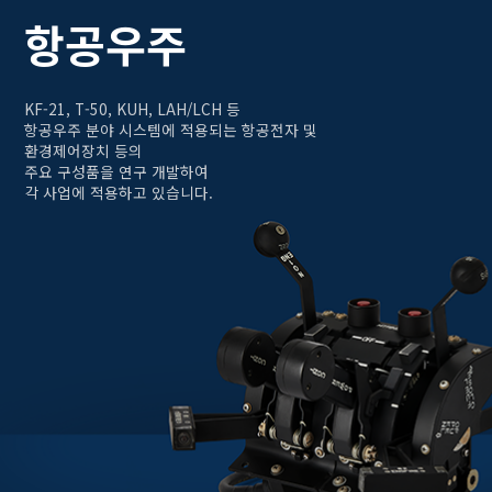
항공우주
KF-21, T-50, KUH, LAH/LCH 등
항공우주 분야 시스템에 적용되는 항공전자 및
환경제어장치 등의
주요 구성품을 연구 개발하여
각 사업에 적용하고 있습니다.